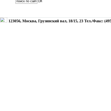
123056, Москва, Грузинский вал, 18/15, 23 Тел./Факс: (495