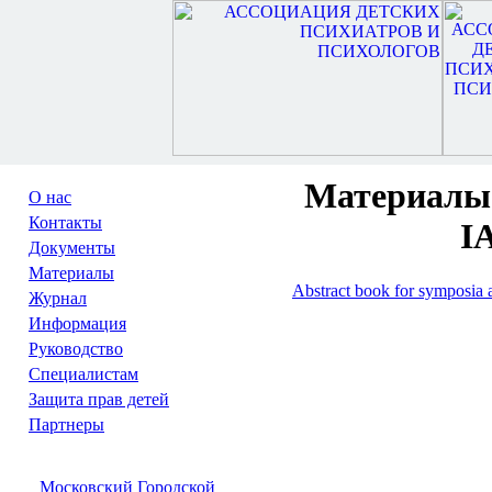
Материалы 
О нас
Контакты
I
Документы
Материалы
Abstract book for symposia
Журнал
Информация
Руководство
Специалистам
Защита прав детей
Партнеры
Московский Городской