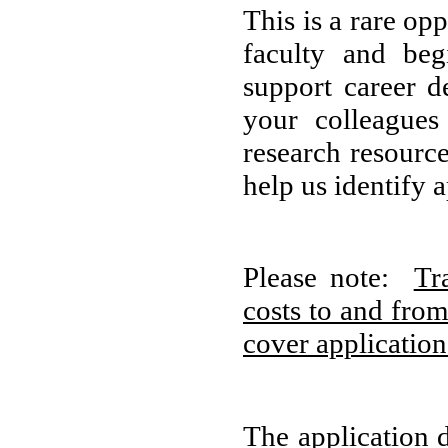
This is a rare op
faculty and beg
support career 
your colleagues
research resource
help us identify 
Please note:
Tr
costs to and from
cover application
The application 