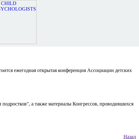
остоится ежегодная открытая конференция Ассоциации детских
 подростков", а также материалы Конгрессов, проводившихся
Назад