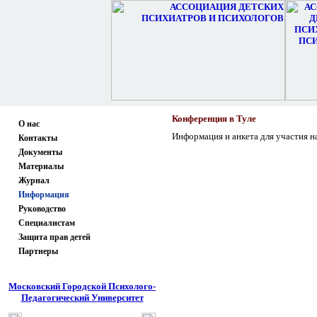
Конференция в Туле
О нас
Информация и анкета для участия н
Контакты
Документы
Материалы
Журнал
Информация
Руководство
Специалистам
Защита прав детей
Партнеры
Московский Городской Психолого-
Педагогический Университет