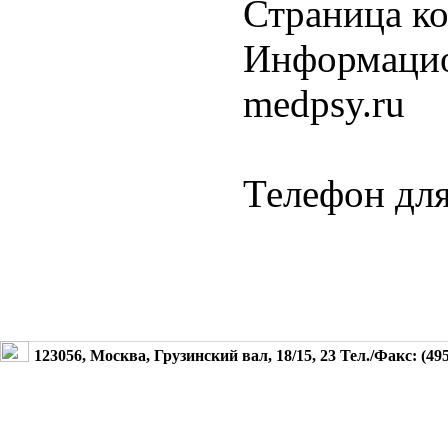
Страница ко
Информацион
medpsy.ru
Телефон для
123056, Москва, Грузинский вал, 18/15, 23 Тел./Факс: (495