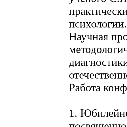
практически
психологии.
Научная пр
методологич
диагностики
отечественн
Работа конф
1. Юбилейн
посвященное