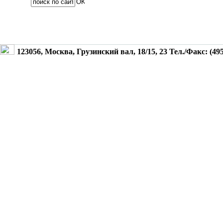
123056, Москва, Грузинский вал, 18/15, 23 Тел./Факс: (495